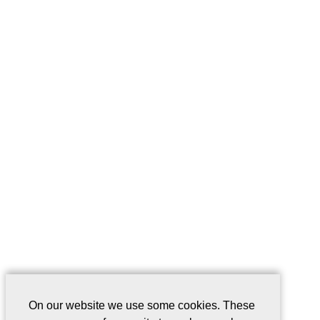
On our website we use some cookies. These